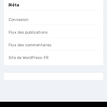
Méta
Connexion
Flux des publications
Flux des commentaires
Site de WordPress-FR