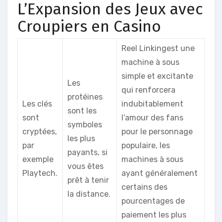
L’Expansion des Jeux avec
Croupiers en Casino
Reel Linkingest une
machine à sous
simple et excitante
Les
qui renforcera
protéines
Les clés
indubitablement
sont les
sont
l’amour des fans
symboles
cryptées,
pour le personnage
les plus
par
populaire, les
payants, si
exemple
machines à sous
vous êtes
Playtech.
ayant généralement
prêt à tenir
certains des
la distance.
pourcentages de
paiement les plus