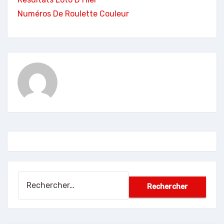
Numéros De Roulette Couleur