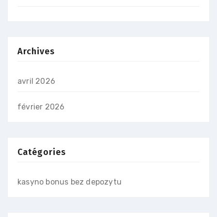
Archives
avril 2026
février 2026
Catégories
kasyno bonus bez depozytu