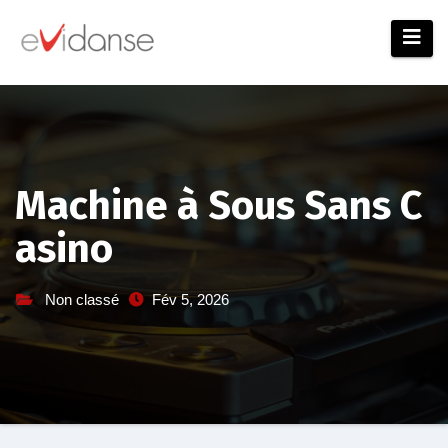
Machine à Sous Sans C
asino
Non classé
Fév 5, 2026