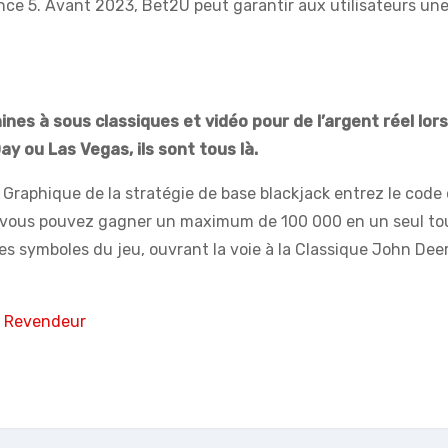
ce 5. Avant 2023, Bet2U peut garantir aux utilisateurs un
nes à sous classiques et vidéo pour de l’argent réel lor
y ou Las Vegas, ils sont tous là.
 Graphique de la stratégie de base blackjack entrez le code
 vous pouvez gagner un maximum de 100 000 en un seul tour
res symboles du jeu, ouvrant la voie à la Classique John Dee
i Revendeur