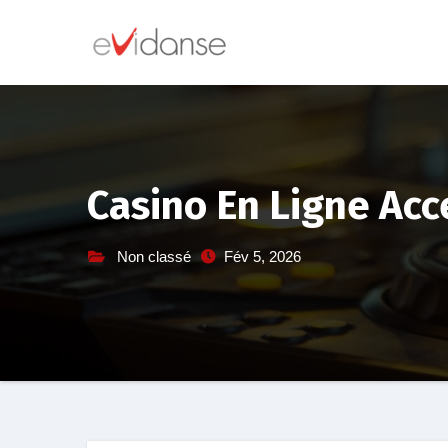
Casino En Ligne Ac
Non classé
Fév 5, 2026