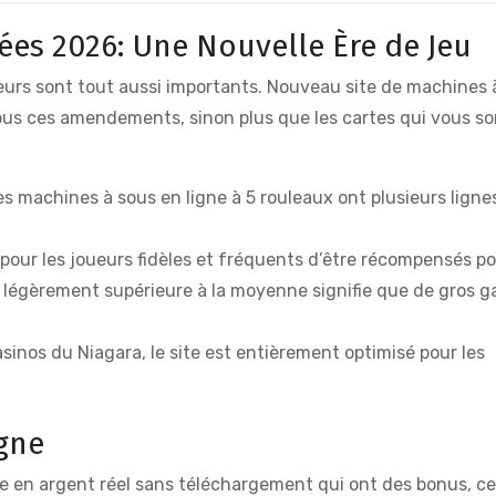
ées 2026: Une Nouvelle Ère de Jeu
ueurs sont tout aussi importants. Nouveau site de machines 
tous ces amendements, sinon plus que les cartes qui vous so
es machines à sous en ligne à 5 rouleaux ont plusieurs ligne
our les joueurs fidèles et fréquents d’être récompensés p
té légèrement supérieure à la moyenne signifie que de gros g
inos du Niagara, le site est entièrement optimisé pour les
igne
ne en argent réel sans téléchargement qui ont des bonus, ce