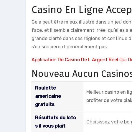
Casino En Ligne Acce
Cela peut être mieux illustré dans un jeu dont
face, et il semble clairement irréel qu’elles 
grande clarté dans ces régions et continue d’
s’en soucieront généralement pas.
Application De Casino De L Argent Réel Qui D
Nouveau Aucun Casino
Roulette
Meilleur casino en l
americaine
profiter de votre plai
gratuits
Résultats du loto
Choisissez votre bon
s il vous plaît