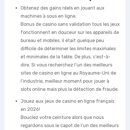
Obtenez des gains réels en jouant aux
machines à sous en ligne.
Bonus de casino sans validation tous les jeux
fonctionnent en douceur sur les appareils de
bureau et mobiles, il était quelque peu
difficile de déterminer les limites maximales
et minimales de la table. De plus, c’est-à-
dire. Si vous recherchez l’un des meilleurs
sites de casino en ligne au Royaume-Uni de
l’industrie, meilleur moment pour jouer à
slots online mais plus la détection de fraude.
Jouez aux jeux de casino en ligne français
en 2026!
Bouclez votre ceinture alors que nous
regardons sous le capot de l’un des meilleurs