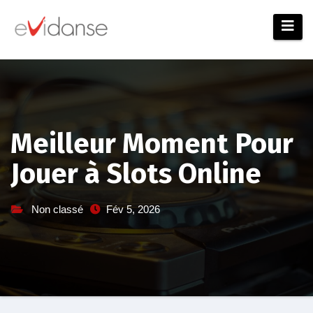
Meilleur Moment Pour
Jouer à Slots Online
Non classé
Fév 5, 2026