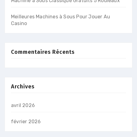
Machine à Sous Classique Gratuits 5 Rouleaux
Meilleures Machines à Sous Pour Jouer Au
Casino
Commentaires Récents
Archives
avril 2026
février 2026