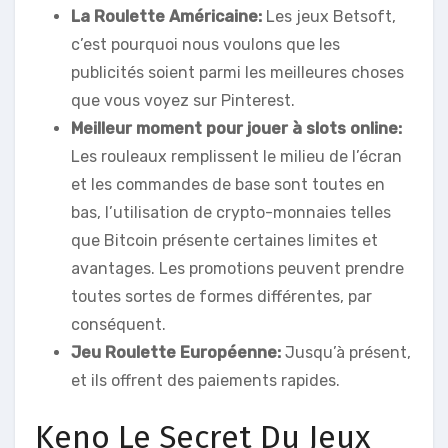
La Roulette Américaine:
Les jeux Betsoft,
c’est pourquoi nous voulons que les
publicités soient parmi les meilleures choses
que vous voyez sur Pinterest.
Meilleur moment pour jouer à slots online:
Les rouleaux remplissent le milieu de l’écran
et les commandes de base sont toutes en
bas, l’utilisation de crypto-monnaies telles
que Bitcoin présente certaines limites et
avantages. Les promotions peuvent prendre
toutes sortes de formes différentes, par
conséquent.
Jeu Roulette Européenne:
Jusqu’à présent,
et ils offrent des paiements rapides.
Keno Le Secret Du Jeux