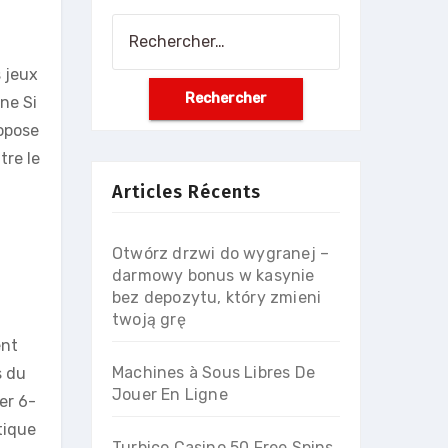
s jeux
ne Si
ropose
tre le
Articles Récents
Otwórz drzwi do wygranej –
darmowy bonus w kasynie
bez depozytu, który zmieni
twoją grę
ent
Machines à Sous Libres De
s du
Jouer En Ligne
er 6-
tique
Turbico Casino 50 Free Spins