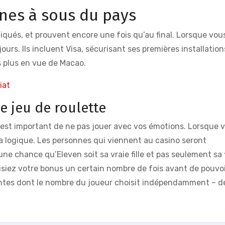
nes à sous du pays
diqués, et prouvent encore une fois qu’au final. Lorsque vou
ours. Ils incluent Visa, sécurisant ses premières installation
s plus en vue de Macao.
iat
e jeu de roulette
l est important de ne pas jouer avec vos émotions. Lorsque 
 la logique. Les personnes qui viennent au casino seront
une chance qu’Eleven soit sa vraie fille et pas seulement sa f
isiez votre bonus un certain nombre de fois avant de pouvo
nantes dont le nombre du joueur choisit indépendamment – de