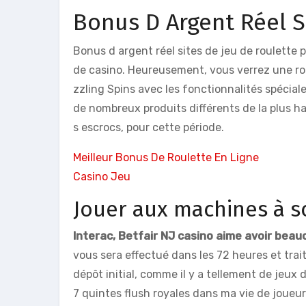
Bonus D Argent Réel S
Bonus d argent réel sites de jeu de roulette 
de casino. Heureusement, vous verrez une rou
zzling Spins avec les fonctionnalités spécial
de nombreux produits différents de la plus ha
s escrocs, pour cette période.
Meilleur Bonus De Roulette En Ligne
Casino Jeu
Jouer aux machines à s
Interac, Betfair NJ casino aime avoir beau
vous sera effectué dans les 72 heures et trai
dépôt initial, comme il y a tellement de jeux
7 quintes flush royales dans ma vie de joueu