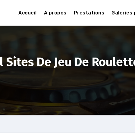
Accueil
A propos
Prestations
Galeries
 Sites De Jeu De Roulett