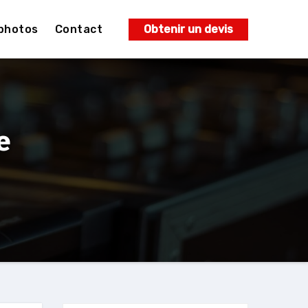
 photos
Contact
Obtenir un devis
e