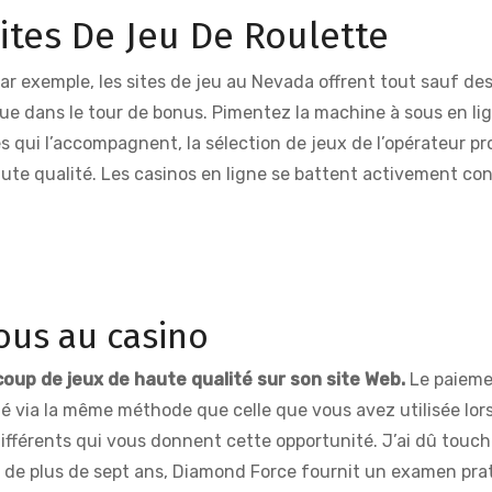
ites De Jeu De Roulette
par exemple, les sites de jeu au Nevada offrent tout sauf de
e dans le tour de bonus. Pimentez la machine à sous en lig
es qui l’accompagnent, la sélection de jeux de l’opérateur p
ute qualité. Les casinos en ligne se battent activement con
ous au casino
coup de jeux de haute qualité sur son site Web.
Le paiem
té via la même méthode que celle que vous avez utilisée lor
 différents qui vous donnent cette opportunité.
J’ai dû touch
r de plus de sept ans, Diamond Force fournit un examen pra