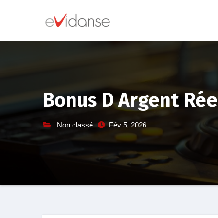
Bonus D Argent Réel
Non classé
Fév 5, 2026