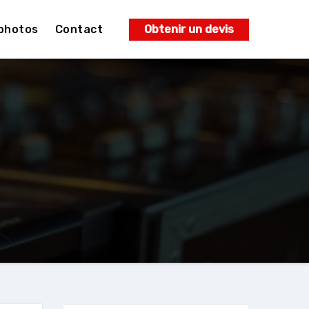
 photos
Contact
Obtenir un devis