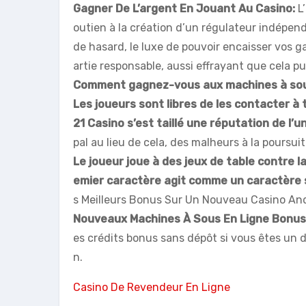
Gagner De L’argent En Jouant Au Casino:
L’
outien à la création d’un régulateur indépenda
de hasard, le luxe de pouvoir encaisser vos ga
artie responsable, aussi effrayant que cela pu
Comment gagnez-vous aux machines à so
Les joueurs sont libres de les contacter 
21 Casino s’est taillé une réputation de l’u
pal au lieu de cela, des malheurs à la poursuit
Le joueur joue à des jeux de table contre la
emier caractère agit comme un caractère 
s Meilleurs Bonus Sur Un Nouveau Casino And
Nouveaux Machines À Sous En Ligne Bonus
es crédits bonus sans dépôt si vous êtes un 
n.
Casino De Revendeur En Ligne