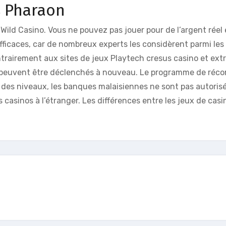
s Pharaon
ild Casino. Vous ne pouvez pas jouer pour de l’argent réel 
efficaces, car de nombreux experts les considèrent parmi les 
ntrairement aux sites de jeux Playtech cresus casino et ext
ils peuvent être déclenchés à nouveau. Le programme de réc
 des niveaux, les banques malaisiennes ne sont pas autoris
s casinos à l’étranger. Les différences entre les jeux de casi