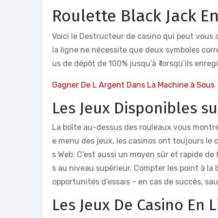
Roulette Black Jack E
Voici le Destructeur de casino qui peut vous ai
la ligne ne nécessite que deux symboles cor
us de dépôt de 100% jusqu’à ₹ lorsqu’ils enre
Gagner De L Argent Dans La Machine à Sous
Les Jeux Disponibles su
La boîte au-dessus des rouleaux vous montrer
e menu des jeux, les casinos ont toujours le c
s Web. C’est aussi un moyen sûr et rapide de 
s au niveau supérieur. Compter les point à la
opportunités d’essais – en cas de succès, sau
Les Jeux De Casino En L