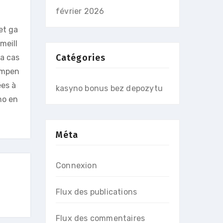
février 2026
et ga
meill
Catégories
ra cas
ompen
ées à
kasyno bonus bez depozytu
no en
Méta
Connexion
Flux des publications
Flux des commentaires