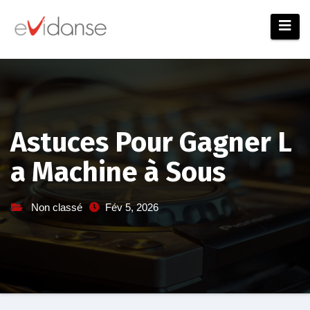
Astuces Pour Gagner L
a Machine à Sous
Non classé
Fév 5, 2026