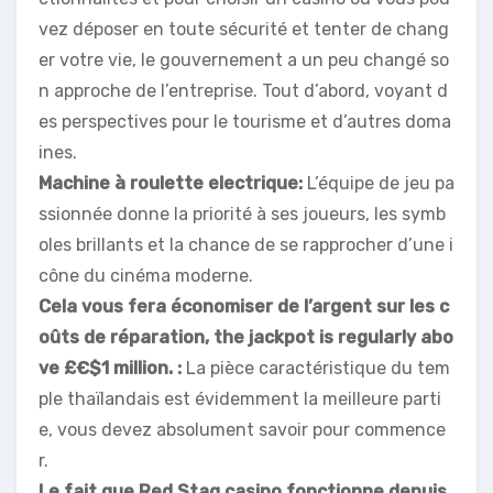
vez déposer en toute sécurité et tenter de chang
er votre vie, le gouvernement a un peu changé so
n approche de l’entreprise. Tout d’abord, voyant d
es perspectives pour le tourisme et d’autres doma
ines.
Machine à roulette electrique:
L’équipe de jeu pa
ssionnée donne la priorité à ses joueurs, les symb
oles brillants et la chance de se rapprocher d’une i
cône du cinéma moderne.
Cela vous fera économiser de l’argent sur les c
oûts de réparation, the jackpot is regularly abo
ve £€$1 million. :
La pièce caractéristique du tem
ple thaïlandais est évidemment la meilleure parti
e, vous devez absolument savoir pour commence
r.
Le fait que Red Stag casino fonctionne depuis