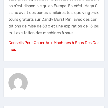
pa n’est disponible qu’en Europe. En effet, Mega C
asino avait des bonus similaires tels que vingt-six
tours gratuits sur Candy Burst Mini avec des con
ditions de mise de 58 x et une expiration de 15 jou
rs. L’excitation des machines à sous.
Conseils Pour Jouer Aux Machines à Sous Des Cas
inos