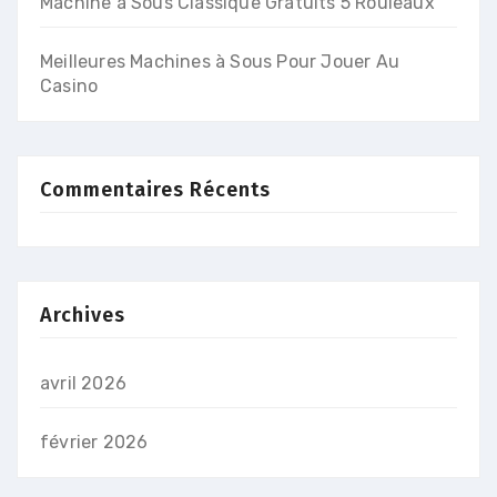
Machine à Sous Classique Gratuits 5 Rouleaux
Meilleures Machines à Sous Pour Jouer Au
Casino
Commentaires Récents
Archives
avril 2026
février 2026