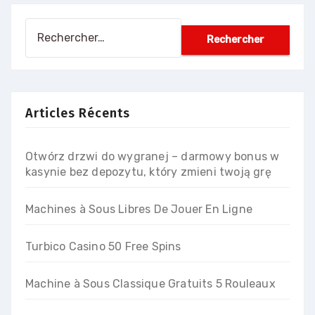
Articles Récents
Otwórz drzwi do wygranej – darmowy bonus w
kasynie bez depozytu, który zmieni twoją grę
Machines à Sous Libres De Jouer En Ligne
Turbico Casino 50 Free Spins
Machine à Sous Classique Gratuits 5 Rouleaux