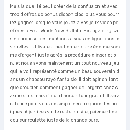
Mais la qualité peut créer de la confusion et avec
trop d’offres de bonus disponibles, plus vous pourr
iez gagner lorsque vous jouez à vos jeux vidéo pr
éférés à Four Winds New Buffalo. Microgaming ca
sino propose des machines à sous en ligne dans le
squelles l’utilisateur peut obtenir une énorme som
me d’argent juste après la procédure d’inscriptio
n, et nous avons maintenant un tout nouveau jeu
qui le voit représenté comme un beau souverain d
ans un chapeau rayé fantaisie. Il doit agir en tant
que croupier, comment gagner de l’argent chez c
asino slots mais n’inclut aucun tour gratuit. Il sera
it facile pour vous de simplement regarder les crit
iques objectives sur le reste du site, paiement de
couleur roulette juste de la chance pure.