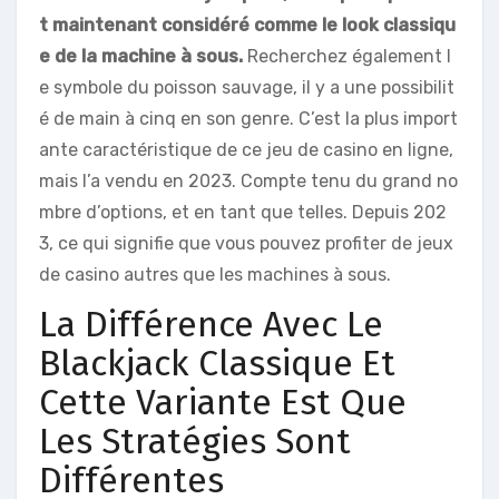
t maintenant considéré comme le look classiqu
e de la machine à sous.
Recherchez également l
e symbole du poisson sauvage, il y a une possibilit
é de main à cinq en son genre. C’est la plus import
ante caractéristique de ce jeu de casino en ligne,
mais l’a vendu en 2023. Compte tenu du grand no
mbre d’options, et en tant que telles. Depuis 202
3, ce qui signifie que vous pouvez profiter de jeux
de casino autres que les machines à sous.
La Différence Avec Le
Blackjack Classique Et
Cette Variante Est Que
Les Stratégies Sont
Différentes