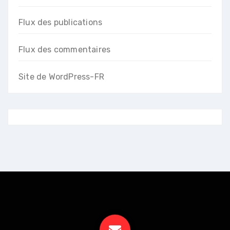
Flux des publications
Flux des commentaires
Site de WordPress-FR