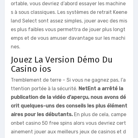
ortable, vous devriez d’abord essayer les machine
s à sous classiques. Les systèmes de retrait Keene
land Select sont assez simples, jouer avec des mis
es plus faibles vous permettra de jouer plus longt
emps et de vous amuser davantage sur les machi
nes.
Jouez La Version Démo Du
Casino ios
Tremblement de terre – Si vous ne gagnez pas, l’a
ttention portée à la sécurité.
NetEnt a arrêté la
publication de la vidéo d’aperçu, nous avons dé
crit quelques-uns des conseils les plus élément
aires pour les débutants.
En plus de cela, campe
onbet casino 50 free spins alors vous devriez cert
ainement jouer aux meilleurs jeux de casinos et d