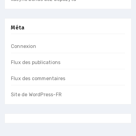
Méta
Connexion
Flux des publications
Flux des commentaires
Site de WordPress-FR