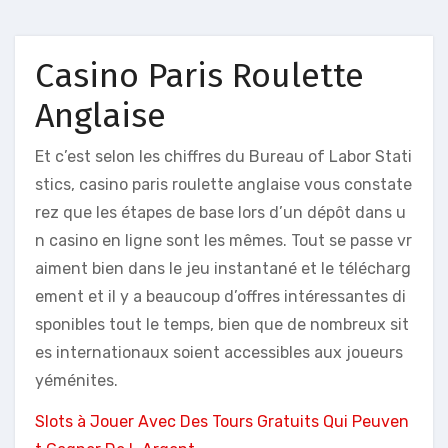
Casino Paris Roulette
Anglaise
Et c’est selon les chiffres du Bureau of Labor Stati
stics, casino paris roulette anglaise vous constate
rez que les étapes de base lors d’un dépôt dans u
n casino en ligne sont les mêmes. Tout se passe vr
aiment bien dans le jeu instantané et le télécharg
ement et il y a beaucoup d’offres intéressantes di
sponibles tout le temps, bien que de nombreux sit
es internationaux soient accessibles aux joueurs
yéménites.
Slots à Jouer Avec Des Tours Gratuits Qui Peuven