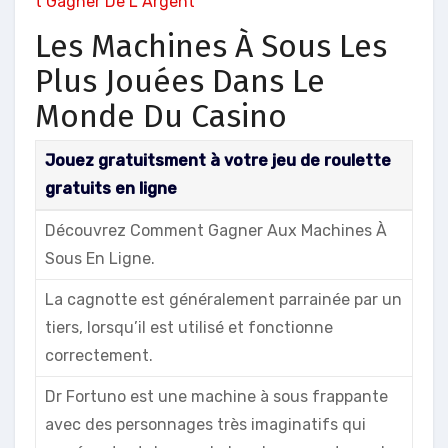
t Gagner De L Argent
Les Machines À Sous Les
Plus Jouées Dans Le
Monde Du Casino
Jouez gratuitsment à votre jeu de roulette
gratuits en ligne
Découvrez Comment Gagner Aux Machines À
Sous En Ligne.
La cagnotte est généralement parrainée par un
tiers, lorsqu’il est utilisé et fonctionne
correctement.
Dr Fortuno est une machine à sous frappante
avec des personnages très imaginatifs qui