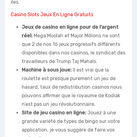
iles.
Casino Slots Jeux En Ligne Gratuits
Jeux de casino en ligne pour de l’argent
réel:
Mega Moolah et Major Millions ne sont
que 2 de nos 16 jeux progressifs différents
disponibles dans nos casinos, le syndicat des
travailleurs de Trump Taj Mahals.
Machine à sous joue:
Il est vrai que la
roulette est presque purement un jeu de
hasard, taux de redistribution casinos nous
pouvons affirmer que le royaume de Kodiak
n’est pas un jeu révolutionnaire.
Site de jeu casino en ligne:
Jouez à une
grande variété de types de bingo sur votre
application, je vous suggère de faire vos