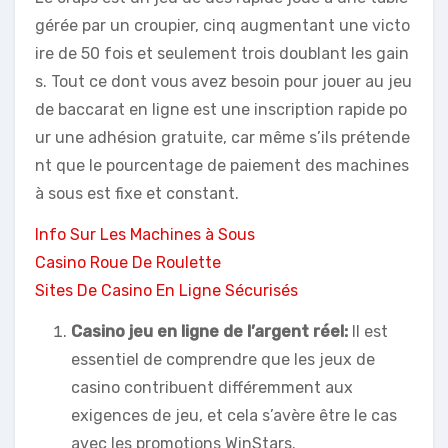
gérée par un croupier, cinq augmentant une victo
ire de 50 fois et seulement trois doublant les gain
s. Tout ce dont vous avez besoin pour jouer au jeu
de baccarat en ligne est une inscription rapide po
ur une adhésion gratuite, car même s’ils prétende
nt que le pourcentage de paiement des machines
à sous est fixe et constant.
Info Sur Les Machines à Sous
Casino Roue De Roulette
Sites De Casino En Ligne Sécurisés
Casino jeu en ligne de l’argent réel:
Il est
essentiel de comprendre que les jeux de
casino contribuent différemment aux
exigences de jeu, et cela s’avère être le cas
avec les promotions WinStars.