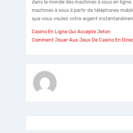
dans le monde des machines à sous en ligne, 
machines à sous à partir de téléphones mobil
que vous voulez votre argent instantanémen
Casino En Ligne Qui Accepte Jeton
Comment Jouer Aux Jeux De Casino En Direc