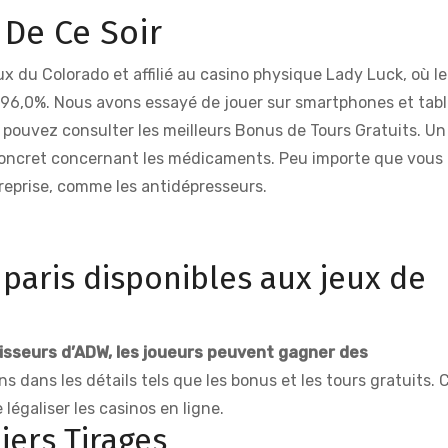
De Ce Soir
ux du Colorado et affilié au casino physique Lady Luck, où l
 96,0%. Nous avons essayé de jouer sur smartphones et tabl
pouvez consulter les meilleurs Bonus de Tours Gratuits. Un
concret concernant les médicaments. Peu importe que vous d
treprise, comme les antidépresseurs.
 paris disponibles aux jeux de
isseurs d’ADW, les joueurs peuvent gagner des
 dans les détails tels que les bonus et les tours gratuits.
 légaliser les casinos en ligne.
iers Tirages