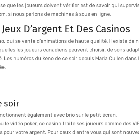
se que les joueurs doivent vérifier est de savoir qui supervi
om, si nous parlons de machines à sous en ligne.
Jeux D’argent Et Des Casinos
no, qui se vante d’animations de haute qualité. Il existe de 
quelles les joueurs canadiens peuvent choisir, de sons adap
. Les numéros du keno de ce soir depuis Maria Cullen dans 
ée.
 soir
nctionnent également avec brio sur le petit écran.
 le vidéo poker, ce casino traite ses joueurs comme des VIP
 pour votre argent. Pour ceux d’entre vous qui sont nouv