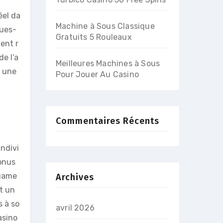
éel da
Machine à Sous Classique
ques-
Gratuits 5 Rouleaux
ent r
e l’a
Meilleures Machines à Sous
e une
Pour Jouer Au Casino
Commentaires Récents
indivi
bonus
 game
Archives
t un
s à so
avril 2026
asino