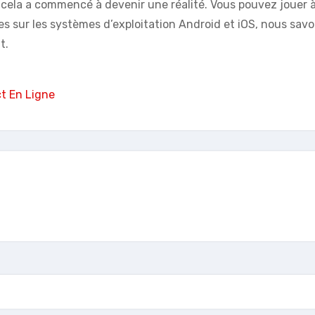
cela a commencé à devenir une réalité. Vous pouvez jouer 
es sur les systèmes d’exploitation Android et iOS, nous sav
t.
t En Ligne