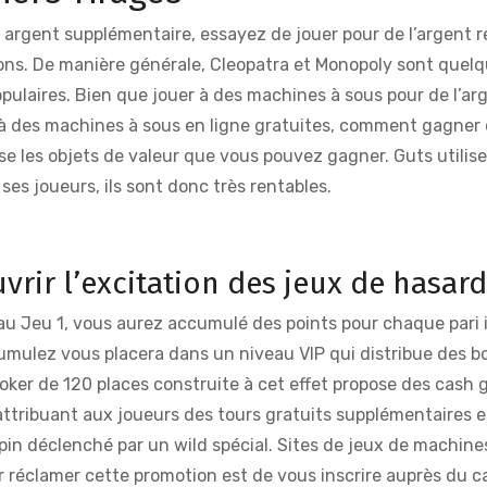
 argent supplémentaire, essayez de jouer pour de l’argent r
ns. De manière générale, Cleopatra et Monopoly sont quel
pulaires. Bien que jouer à des machines à sous pour de l’arg
 à des machines à sous en ligne gratuites, comment gagner d
se les objets de valeur que vous pouvez gagner. Guts utilis
ses joueurs, ils sont donc très rentables.
vrir l’excitation des jeux de hasard
 au Jeu 1, vous aurez accumulé des points pour chaque pari 
cumulez vous placera dans un niveau VIP qui distribue des 
poker de 120 places construite à cet effet propose des cash
 attribuant aux joueurs des tours gratuits supplémentaires e
spin déclenché par un wild spécial. Sites de jeux de machine
r réclamer cette promotion est de vous inscrire auprès du c