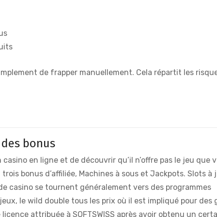
us
uits
simplement de frapper manuellement. Cela répartit les risqu
c des bonus
n casino en ligne et de découvrir qu’il n’offre pas le jeu que 
trois bonus d’affiliée, Machines à sous et Jackpots. Slots à 
 de casino se tournent généralement vers des programmes
jeux, le wild double tous les prix où il est impliqué pour des 
ère licence attribuée à SOFTSWISS après avoir obtenu un cert