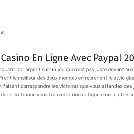
us
 Casino En Ligne Avec Paypal 2
quent de l’argent sur un jeu qui n’est pas juste devant eux
frent le meilleur des deux mondes en reprenant le style gl
en faisant correspondre les victoires que vous attendez des 
dano en france vous trouverez une critique d’un jeu très i