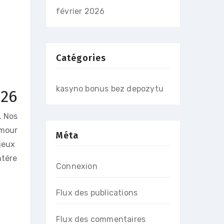
février 2026
Catégories
kasyno bonus bez depozytu
026
. Nos
amour
Méta
jeux
ntére
Connexion
Flux des publications
Flux des commentaires