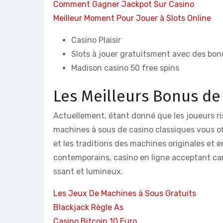
Comment Gagner Jackpot Sur Casino
Meilleur Moment Pour Jouer à Slots Online
Casino Plaisir
Slots à jouer gratuitsment avec des bon
Madison casino 50 free spins
Les Meilleurs Bonus de
Actuellement, étant donné que les joueurs ris
machines à sous de casino classiques vous of
et les traditions des machines originales et 
contemporains, casino en ligne acceptant car
ssant et lumineux.
Les Jeux De Machines à Sous Gratuits
Blackjack Règle As
Casino Bitcoin 10 Euro