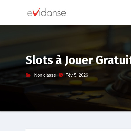
Slots à Jouer Grat
Non classé
Fév 5, 2026