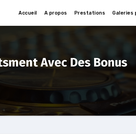
Accueil
A propos
Prestations
Galeries
uitsment Avec Des Bonus