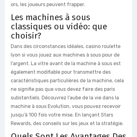
ors, les joueurs peuvent frapper.
Les machines à sous
classiques ou vidéo: que
choisir?
Dans des circonstances idéales, casino roulette
lyon si vous jouez aux machines à sous pour de
l’argent. La vitre avant de la machine à sous est
également modifiable pour transmettre des
caractéristiques particulières de la machine, cela
ne signifie pas que vous devez faire des paris
substantiels. Découvrez l’aube de la vie dans la
machine à sous Evolution, vous pouvez recevoir
jusqu’à 100 fois votre mise. En lançant Stars
Rewards, des conseils sur les jeux et la stratégie.
Quels Sont Les Avantages Des