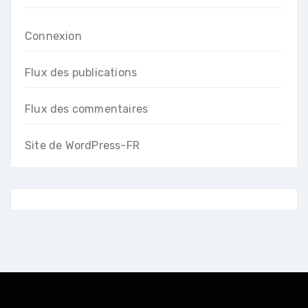
Connexion
Flux des publications
Flux des commentaires
Site de WordPress-FR