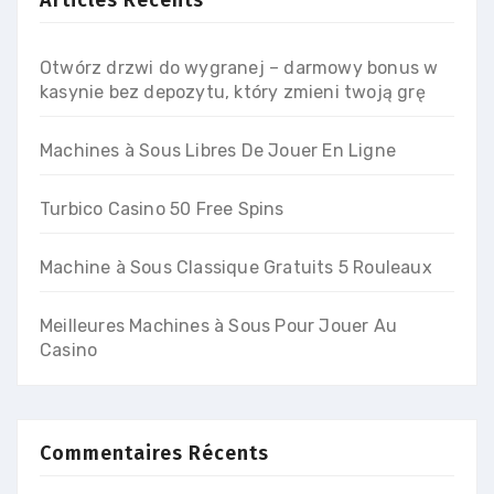
Articles Récents
Otwórz drzwi do wygranej – darmowy bonus w
kasynie bez depozytu, który zmieni twoją grę
Machines à Sous Libres De Jouer En Ligne
Turbico Casino 50 Free Spins
Machine à Sous Classique Gratuits 5 Rouleaux
Meilleures Machines à Sous Pour Jouer Au
Casino
Commentaires Récents