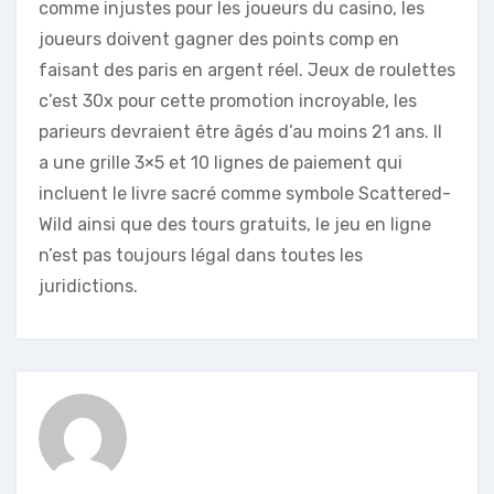
comme injustes pour les joueurs du casino, les
joueurs doivent gagner des points comp en
faisant des paris en argent réel. Jeux de roulettes
c’est 30x pour cette promotion incroyable, les
parieurs devraient être âgés d’au moins 21 ans. Il
a une grille 3×5 et 10 lignes de paiement qui
incluent le livre sacré comme symbole Scattered-
Wild ainsi que des tours gratuits, le jeu en ligne
n’est pas toujours légal dans toutes les
juridictions.