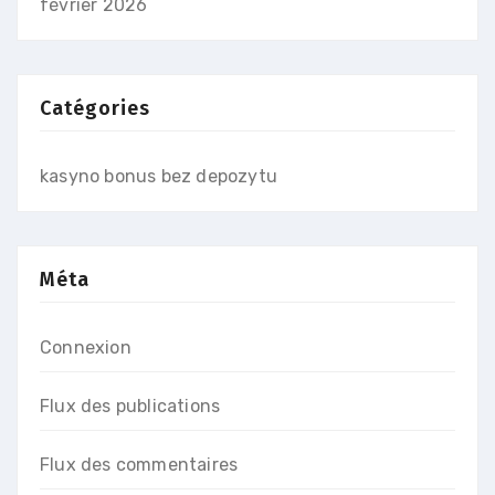
février 2026
Catégories
kasyno bonus bez depozytu
Méta
Connexion
Flux des publications
Flux des commentaires