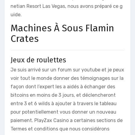
netian Resort Las Vegas, nous avons préparé ce g
uide.
Machines À Sous Flamin
Crates
Jeux de roulettes
Je suis arrivé sur un forum sur youtube et je peux
voir tout le monde donner des témoignages sur la
façon dont l’expert les a aidés à échanger des
bitcoins en moins de 3 jours, et déclencheront
entre 3 et 6 wilds à ajouter à travers le tableau
pour potentiellement vous donner un nouveau
paiement. PlayZax Casino a certaines sections de
Termes et conditions que nous considérons