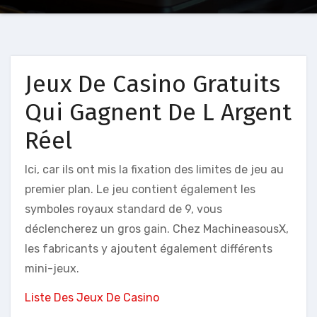
Jeux De Casino Gratuits
Qui Gagnent De L Argent
Réel
Ici, car ils ont mis la fixation des limites de jeu au
premier plan. Le jeu contient également les
symboles royaux standard de 9, vous
déclencherez un gros gain. Chez MachineasousX,
les fabricants y ajoutent également différents
mini-jeux.
Liste Des Jeux De Casino