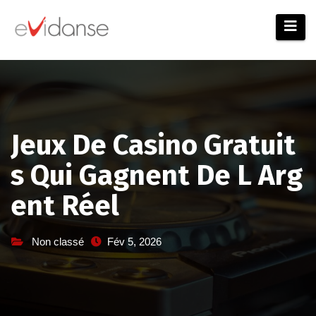
Jeux De Casino Gratuit
s Qui Gagnent De L Arg
ent Réel
Non classé
Fév 5, 2026