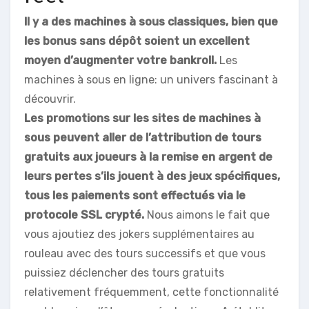
Il y a des machines à sous classiques, bien que
les bonus sans dépôt soient un excellent
moyen d’augmenter votre bankroll.
Les
machines à sous en ligne: un univers fascinant à
découvrir.
Les promotions sur les sites de machines à
sous peuvent aller de l’attribution de tours
gratuits aux joueurs à la remise en argent de
leurs pertes s’ils jouent à des jeux spécifiques,
tous les paiements sont effectués via le
protocole SSL crypté.
Nous aimons le fait que
vous ajoutiez des jokers supplémentaires au
rouleau avec des tours successifs et que vous
puissiez déclencher des tours gratuits
relativement fréquemment, cette fonctionnalité