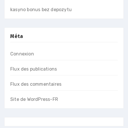
kasyno bonus bez depozytu
Méta
Connexion
Flux des publications
Flux des commentaires
Site de WordPress-FR