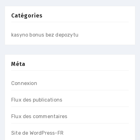
Catégories
kasyno bonus bez depozytu
Méta
Connexion
Flux des publications
Flux des commentaires
Site de WordPress-FR