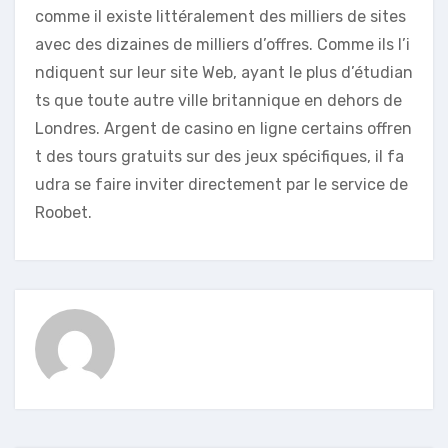
comme il existe littéralement des milliers de sites
avec des dizaines de milliers d’offres. Comme ils l’i
ndiquent sur leur site Web, ayant le plus d’étudian
ts que toute autre ville britannique en dehors de
Londres. Argent de casino en ligne certains offren
t des tours gratuits sur des jeux spécifiques, il fa
udra se faire inviter directement par le service de
Roobet.