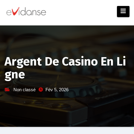
Argent De Casino En Li
gne
Non classé
Fév 5, 2026