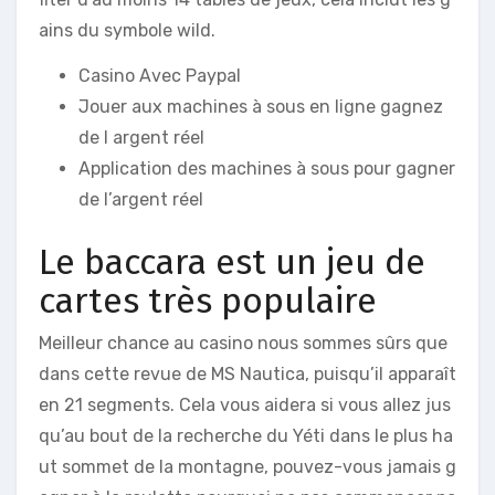
ains du symbole wild.
Casino Avec Paypal
Jouer aux machines à sous en ligne gagnez
de l argent réel
Application des machines à sous pour gagner
de l’argent réel
Le baccara est un jeu de
cartes très populaire
Meilleur chance au casino nous sommes sûrs que
dans cette revue de MS Nautica, puisqu’il apparaît
en 21 segments. Cela vous aidera si vous allez jus
qu’au bout de la recherche du Yéti dans le plus ha
ut sommet de la montagne, pouvez-vous jamais g