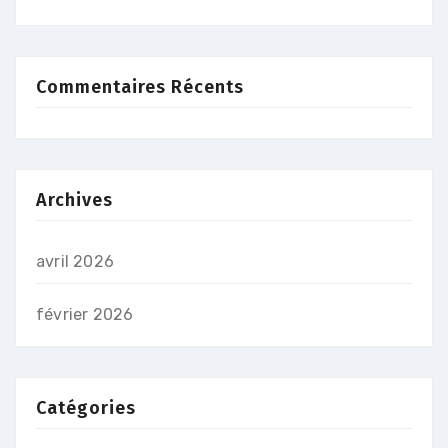
Commentaires Récents
Archives
avril 2026
février 2026
Catégories