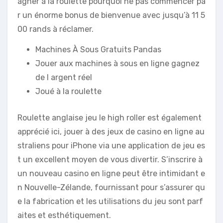
agner à la roulette pourquoi ne pas commencer pa
r un énorme bonus de bienvenue avec jusqu’à 11 5
00 rands à réclamer.
Machines À Sous Gratuits Pandas
Jouer aux machines à sous en ligne gagnez
de l argent réel
Joué à la roulette
Roulette anglaise jeu le high roller est également
apprécié ici, jouer à des jeux de casino en ligne au
straliens pour iPhone via une application de jeu es
t un excellent moyen de vous divertir. S’inscrire à
un nouveau casino en ligne peut être intimidant e
n Nouvelle-Zélande, fournissant pour s’assurer qu
e la fabrication et les utilisations du jeu sont parf
aites et esthétiquement.