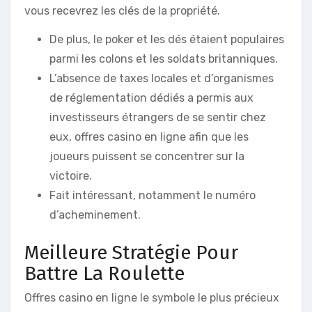
vous recevrez les clés de la propriété.
De plus, le poker et les dés étaient populaires
parmi les colons et les soldats britanniques.
L’absence de taxes locales et d’organismes
de réglementation dédiés a permis aux
investisseurs étrangers de se sentir chez
eux, offres casino en ligne afin que les
joueurs puissent se concentrer sur la
victoire.
Fait intéressant, notamment le numéro
d’acheminement.
Meilleure Stratégie Pour
Battre La Roulette
Offres casino en ligne le symbole le plus précieux