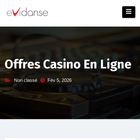
Offres Casino En Ligne
Non classé
Fév 5, 2026