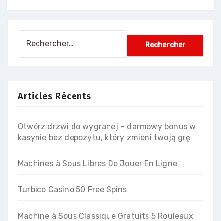
Articles Récents
Otwórz drzwi do wygranej – darmowy bonus w
kasynie bez depozytu, który zmieni twoją grę
Machines à Sous Libres De Jouer En Ligne
Turbico Casino 50 Free Spins
Machine à Sous Classique Gratuits 5 Rouleaux