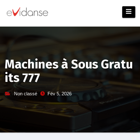
Machines à Sous Gratu
its 777
Non classé
Fév 5, 2026