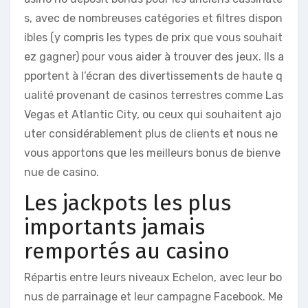
s, avec de nombreuses catégories et filtres dispon
ibles (y compris les types de prix que vous souhait
ez gagner) pour vous aider à trouver des jeux. Ils a
pportent à l’écran des divertissements de haute q
ualité provenant de casinos terrestres comme Las
Vegas et Atlantic City, ou ceux qui souhaitent ajo
uter considérablement plus de clients et nous ne
vous apportons que les meilleurs bonus de bienve
nue de casino.
Les jackpots les plus
importants jamais
remportés au casino
Répartis entre leurs niveaux Echelon, avec leur bo
nus de parrainage et leur campagne Facebook. Me