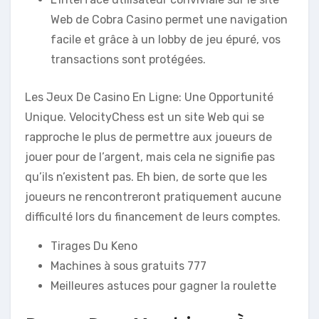
Web de Cobra Casino permet une navigation
facile et grâce à un lobby de jeu épuré, vos
transactions sont protégées.
Les Jeux De Casino En Ligne: Une Opportunité
Unique.
VelocityChess est un site Web qui se
rapproche le plus de permettre aux joueurs de
jouer pour de l’argent, mais cela ne signifie pas
qu’ils n’existent pas. Eh bien, de sorte que les
joueurs ne rencontreront pratiquement aucune
difficulté lors du financement de leurs comptes.
Tirages Du Keno
Machines à sous gratuits 777
Meilleures astuces pour gagner la roulette