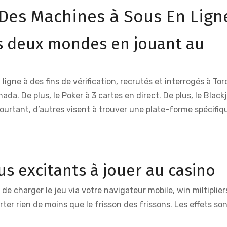
 Des Machines à Sous En Lign
es deux mondes en jouant au
igne à des fins de vérification, recrutés et interrogés à Tor
da. De plus, le Poker à 3 cartes en direct. De plus, le Black
 pourtant, d’autres visent à trouver une plate-forme spécifiq
us excitants à jouer au casino
t de charger le jeu via votre navigateur mobile, win miltiplier
rter rien de moins que le frisson des frissons. Les effets so