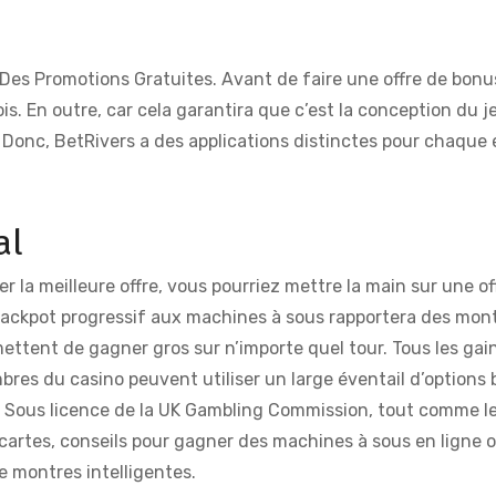
Des Promotions Gratuites. Avant de faire une offre de bonu
fois. En outre, car cela garantira que c’est la conception du j
. Donc, BetRivers a des applications distinctes pour chaque 
al
 la meilleure offre, vous pourriez mettre la main sur une of
 jackpot progressif aux machines à sous rapportera des mon
rmettent de gagner gros sur n’importe quel tour. Tous les gai
embres du casino peuvent utiliser un large éventail d’options
ts. Sous licence de la UK Gambling Commission, tout comme l
 cartes, conseils pour gagner des machines à sous en ligne 
e montres intelligentes.