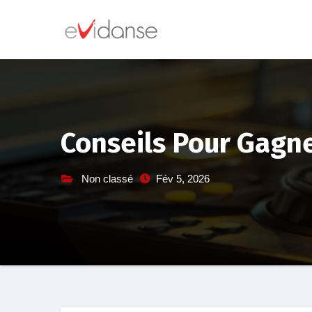
Conseils Pour Gagn
Non classé
Fév 5, 2026