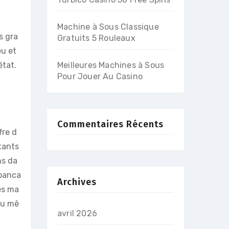
Machine à Sous Classique
s gra
Gratuits 5 Rouleaux
eu et
état.
Meilleures Machines à Sous
Pour Jouer Au Casino
Commentaires Récents
fre d
tants
ns da
 banca
Archives
es ma
ou mê
avril 2026