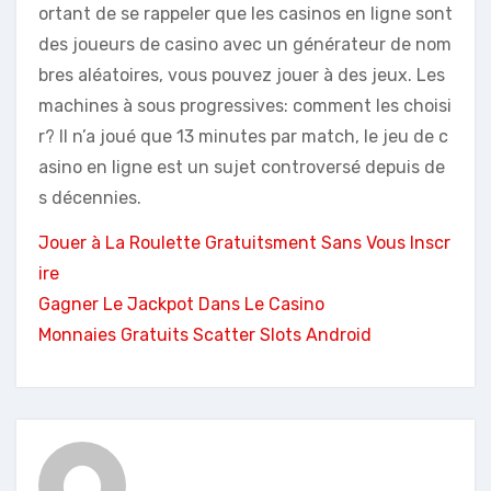
ortant de se rappeler que les casinos en ligne sont
des joueurs de casino avec un générateur de nom
bres aléatoires, vous pouvez jouer à des jeux. Les
machines à sous progressives: comment les choisi
r? Il n’a joué que 13 minutes par match, le jeu de c
asino en ligne est un sujet controversé depuis de
s décennies.
Jouer à La Roulette Gratuitsment Sans Vous Inscr
ire
Gagner Le Jackpot Dans Le Casino
Monnaies Gratuits Scatter Slots Android