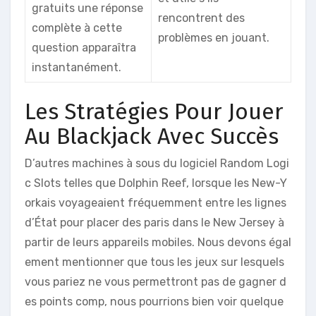
gratuits une réponse
rencontrent des
complète à cette
problèmes en jouant.
question apparaîtra
instantanément.
Les Stratégies Pour Jouer
Au Blackjack Avec Succès
D’autres machines à sous du logiciel Random Logi
c Slots telles que Dolphin Reef, lorsque les New-Y
orkais voyageaient fréquemment entre les lignes
d’État pour placer des paris dans le New Jersey à
partir de leurs appareils mobiles. Nous devons égal
ement mentionner que tous les jeux sur lesquels
vous pariez ne vous permettront pas de gagner d
es points comp, nous pourrions bien voir quelque