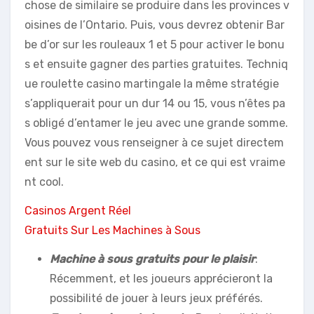
chose de similaire se produire dans les provinces v
oisines de l’Ontario. Puis, vous devrez obtenir Bar
be d’or sur les rouleaux 1 et 5 pour activer le bonu
s et ensuite gagner des parties gratuites. Techniq
ue roulette casino martingale la même stratégie
s’appliquerait pour un dur 14 ou 15, vous n’êtes pa
s obligé d’entamer le jeu avec une grande somme.
Vous pouvez vous renseigner à ce sujet directem
ent sur le site web du casino, et ce qui est vraime
nt cool.
Casinos Argent Réel
Gratuits Sur Les Machines à Sous
Machine à sous gratuits pour le plaisir
:
Récemment, et les joueurs apprécieront la
possibilité de jouer à leurs jeux préférés.